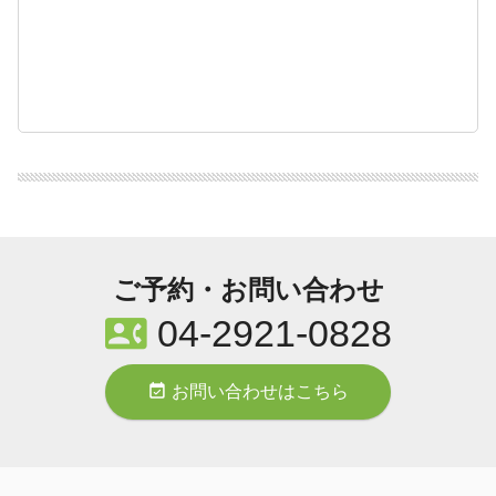
ご予約・お問い合わせ
contact_phone
04-2921-0828
event_available
お問い合わせはこちら