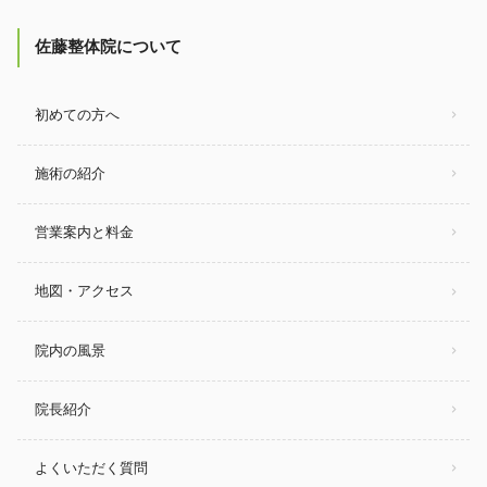
佐藤整体院について
初めての方へ
施術の紹介
営業案内と料金
地図・アクセス
院内の風景
院長紹介
よくいただく質問