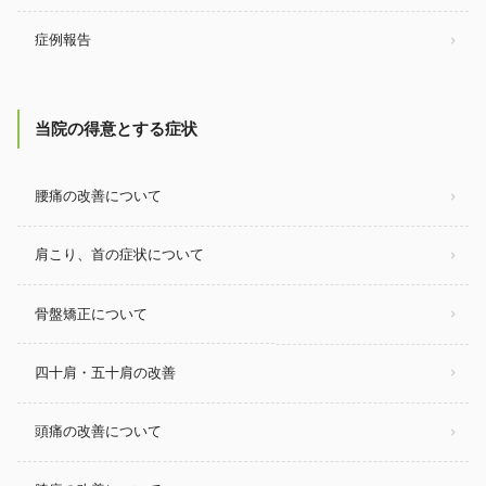
症例報告
当院の得意とする症状
腰痛の改善について
肩こり、首の症状について
骨盤矯正について
四十肩・五十肩の改善
頭痛の改善について