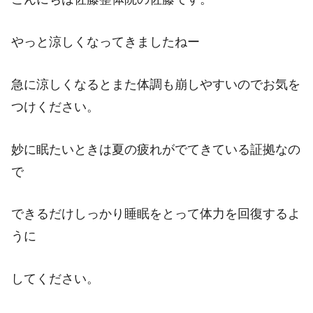
やっと涼しくなってきましたねー
急に涼しくなるとまた体調も崩しやすいのでお気を
つけください。
妙に眠たいときは夏の疲れがでてきている証拠なの
で
できるだけしっかり睡眠をとって体力を回復するよ
うに
してください。