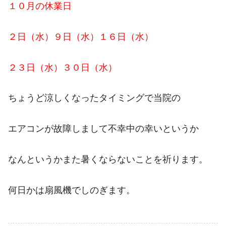
１０月の休業日
２日（水）９日（水）１６日（水）
２３日（水）３０日（水）
ちょうど涼しくなったタイミングで当院の
エアコンが故障しまして不幸中の幸いというか
なんというかまた暑くならないことを祈ります。
何日かは扇風機でしのぎます。