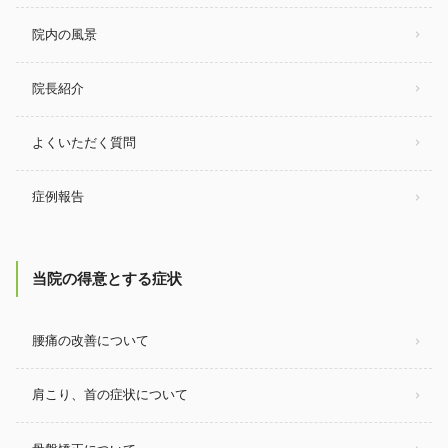
院内の風景
院長紹介
よくいただく質問
症例報告
当院の得意とする症状
腰痛の改善について
肩こり、首の症状について