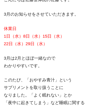
3月のお知らせをさせていただきます。
休業日
1日（水）8日（水）15日（水）
22日（水）29日（水）
3月は2月とほぼ一緒なので
わかりやすいです。
このたび、「おやすみ青汁」という
サプリメントを取り扱うことに
なりました。「よく眠れない」とか
「夜中に起きてしまう」など睡眠に関する