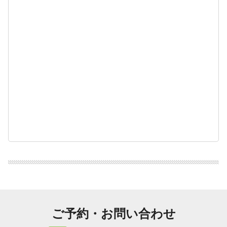
ご予約・お問い合わせ