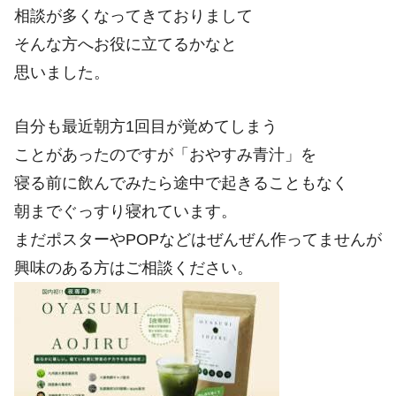
相談が多くなってきておりまして
そんな方へお役に立てるかなと
思いました。
自分も最近朝方1回目が覚めてしまう
ことがあったのですが「おやすみ青汁」を
寝る前に飲んでみたら途中で起きることもなく
朝までぐっすり寝れています。
まだポスターやPOPなどはぜんぜん作ってませんが
興味のある方はご相談ください。